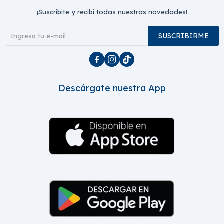
¡Suscribite y recibí todas nuestras novedades!
SUSCRIBIRME



Descárgate nuestra App