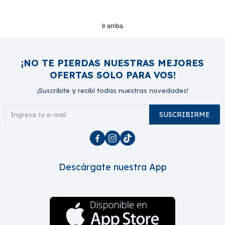
Ir arriba
¡NO TE PIERDAS NUESTRAS MEJORES
OFERTAS SOLO PARA VOS!
¡Suscribite y recibí todas nuestras novedades!
SUSCRIBIRME



Descárgate nuestra App