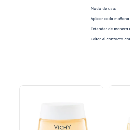
Modo de uso:
Aplicar cada mañana s
Extender de manera u
Evitar el contacto c