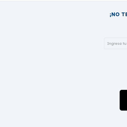
¡NO T