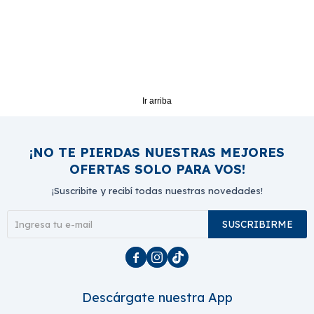
Ir arriba
¡NO TE PIERDAS NUESTRAS MEJORES
OFERTAS SOLO PARA VOS!
¡Suscribite y recibí todas nuestras novedades!
SUSCRIBIRME



Descárgate nuestra App