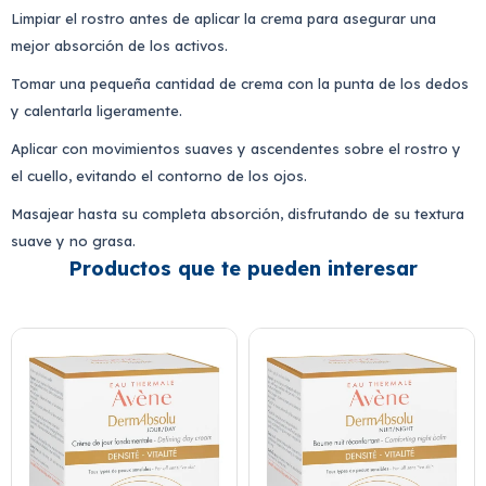
Limpiar el rostro antes de aplicar la crema para asegurar una
mejor absorción de los activos.
Tomar una pequeña cantidad de crema con la punta de los dedos
y calentarla ligeramente.
Aplicar con movimientos suaves y ascendentes sobre el rostro y
el cuello, evitando el contorno de los ojos.
Masajear hasta su completa absorción, disfrutando de su textura
suave y no grasa.
Productos que te pueden interesar