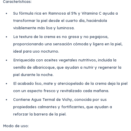
Características:
Su fórmula rica en Ramnosa al 5% y Vitamina C ayuda a
transformar la piel desde el cuarto día, haciéndola
visiblemente más lisa y luminosa.
La textura de la crema es no grasa y no pegajosa,
proporcionando una sensación cómoda y ligera en la piel,
ideal para uso nocturno.
Enriquecida con aceites vegetales nutritivos, incluida la
semilla de albaricoque, que ayudan a nutrir y regenerar la
piel durante la noche.
El acabado liso, mate y aterciopelado de la crema deja la piel
con un aspecto fresco y revitalizado cada mañana.
Contiene Agua Termal de Vichy, conocida por sus
propiedades calmantes y fortificantes, que ayudan a
reforzar la barrera de la piel.
Modo de uso: