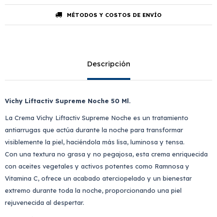
MÉTODOS Y COSTOS DE ENVÍO
Descripción
Vichy Liftactiv Supreme Noche 50 Ml.
La Crema Vichy Liftactiv Supreme Noche es un tratamiento
antiarrugas que actúa durante la noche para transformar
visiblemente la piel, haciéndola más lisa, luminosa y tensa.
Con una textura no grasa y no pegajosa, esta crema enriquecida
con aceites vegetales y activos potentes como Ramnosa y
Vitamina C, ofrece un acabado aterciopelado y un bienestar
extremo durante toda la noche, proporcionando una piel
rejuvenecida al despertar.