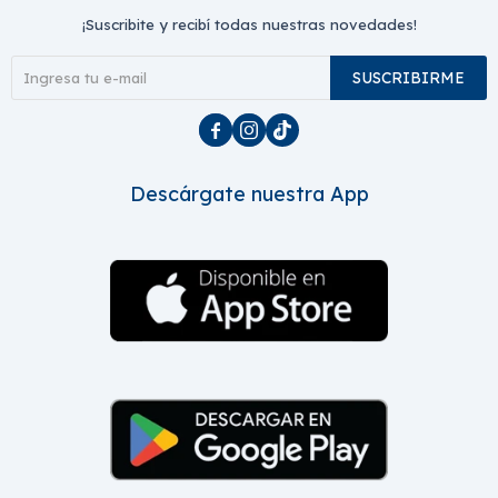
¡Suscribite y recibí todas nuestras novedades!
SUSCRIBIRME



Descárgate nuestra App