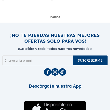
Ir arriba
¡NO TE PIERDAS NUESTRAS MEJORES
OFERTAS SOLO PARA VOS!
¡Suscribite y recibí todas nuestras novedades!
SUSCRIBIRME



Descárgate nuestra App