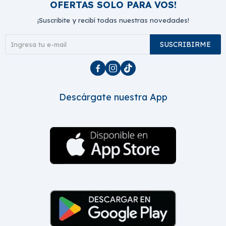
OFERTAS SOLO PARA VOS!
¡Suscribite y recibí todas nuestras novedades!
SUSCRIBIRME



Descárgate nuestra App