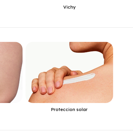
Vichy
Proteccion solar