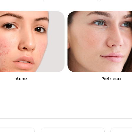
Acne
Piel seca