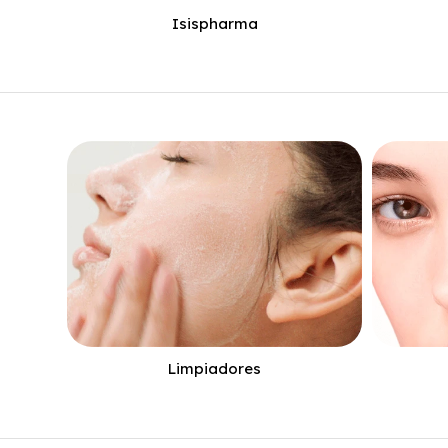
Isispharma
Limpiadores