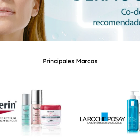
Principales Marcas