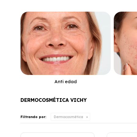
Anti edad
DERMOCOSMÉTICA VICHY
Filtrando por:
Dermocosmética