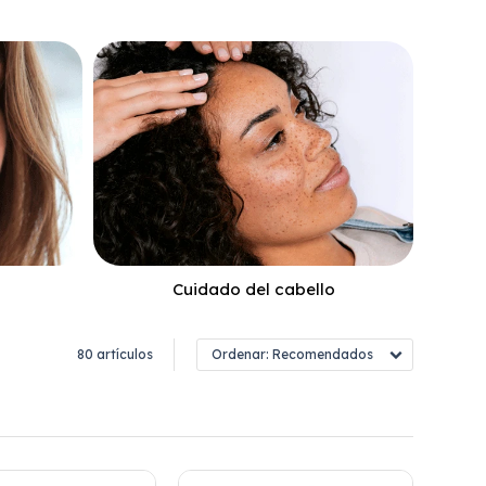
Cuidado del cabello
80 artículos
Recomendados