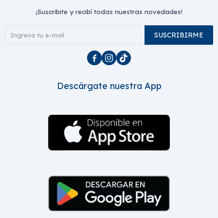
¡Suscribite y recibí todas nuestras novedades!
SUSCRIBIRME



Descárgate nuestra App