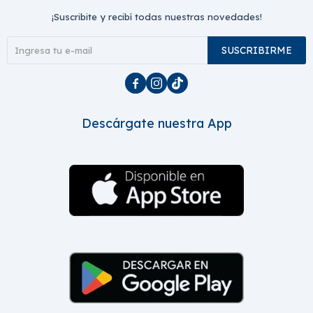
¡Suscribite y recibí todas nuestras novedades!
SUSCRIBIRME



Descárgate nuestra App