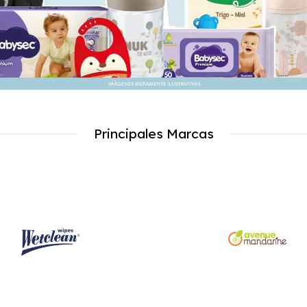
Principales Marcas