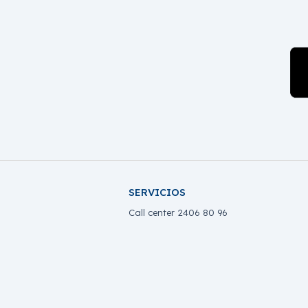
SERVICIOS
Call center 2406 80 96