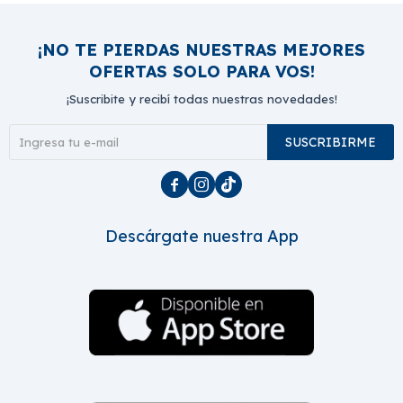
¡NO TE PIERDAS NUESTRAS MEJORES
OFERTAS SOLO PARA VOS!
¡Suscribite y recibí todas nuestras novedades!
SUSCRIBIRME



Descárgate nuestra App