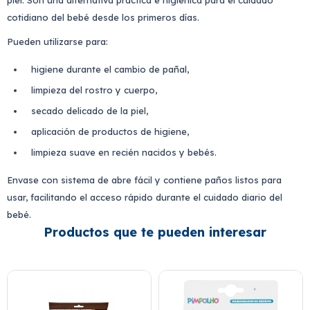
piel. Son una alternativa práctica e higiénica para el cuidado
cotidiano del bebé desde los primeros días.
Pueden utilizarse para:
higiene durante el cambio de pañal,
limpieza del rostro y cuerpo,
secado delicado de la piel,
aplicación de productos de higiene,
limpieza suave en recién nacidos y bebés.
Envase con sistema de abre fácil y contiene paños listos para
usar, facilitando el acceso rápido durante el cuidado diario del
bebé.
Productos que te pueden interesar