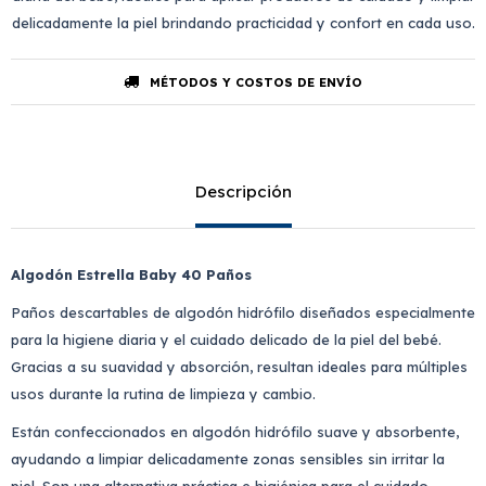
delicadamente la piel brindando practicidad y confort en cada uso.
MÉTODOS Y COSTOS DE ENVÍO
Descripción
Algodón Estrella Baby 40 Paños
Paños descartables de algodón hidrófilo diseñados especialmente
para la higiene diaria y el cuidado delicado de la piel del bebé.
Gracias a su suavidad y absorción, resultan ideales para múltiples
usos durante la rutina de limpieza y cambio.
Están confeccionados en algodón hidrófilo suave y absorbente,
ayudando a limpiar delicadamente zonas sensibles sin irritar la