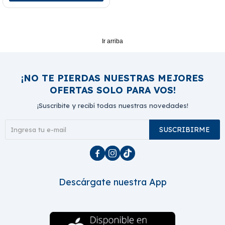
Ir arriba
¡NO TE PIERDAS NUESTRAS MEJORES
OFERTAS SOLO PARA VOS!
¡Suscribite y recibí todas nuestras novedades!
SUSCRIBIRME



Descárgate nuestra App