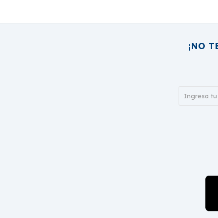
¡NO T