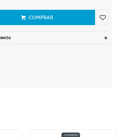
COMPRAR
ENVÍO