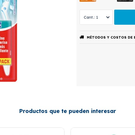
1
MÉTODOS Y COSTOS DE 
Productos que te pueden interesar