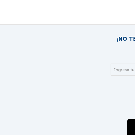
¡NO T