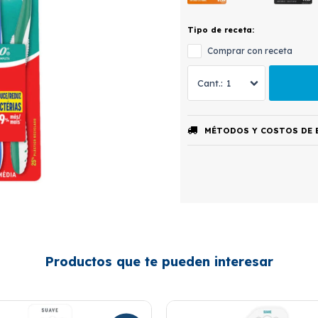
Tipo de receta:
Comprar con receta
1
MÉTODOS Y COSTOS DE 
Productos que te pueden interesar