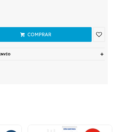
COMPRAR
ENVÍO