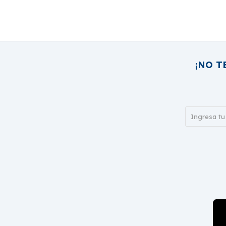
¡NO T