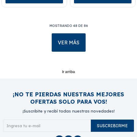
MOSTRANDO
48
DE
86
VER MÁS
Ir arriba
¡NO TE PIERDAS NUESTRAS MEJORES
OFERTAS SOLO PARA VOS!
¡Suscribite y recibí todas nuestras novedades!
SUSCRIBIRME