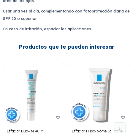
área de los ojos.
Usar una vez al día, complementando con fotoprotección diaria de
SPF 20 o superior.
En caso de irritación, espaciar las aplicaciones.
Productos que te pueden interesar
Effaclar Duo+ M 40 Ml.
Effaclar H Iso-biome La Roche