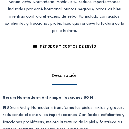
Serum Vichy Normaderm Probio-BHA reduce imperfecciones
inducidas por acné hormonal, puntos negros y poros visibles
mientras controla el exceso de sebo. Formulado con ácidos
exfoliantes y fracciones probióticas que renueva la textura de la
piel e hidrata.
MÉTODOS Y COSTOS DE ENVÍO
Descripción
Serum Normaderm Anti-imperfecciones 30 Ml.
El Sérum Vichy Normaderm transforma las pieles mixtas y grasas,
reduciendo el acné y las imperfecciones. Con ácidos exfoliantes y
fracciones probióticas, mejora la textura de la piel y fortalece su