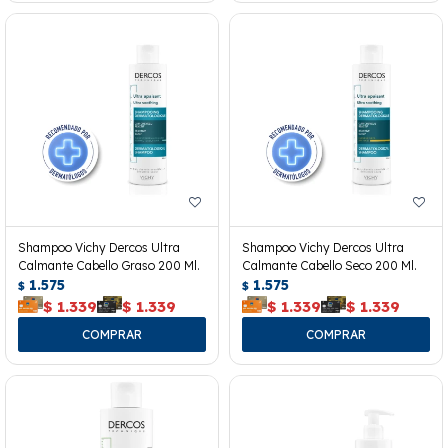
Shampoo Vichy Dercos Ultra
Shampoo Vichy Dercos Ultra
Calmante Cabello Graso 200 Ml.
Calmante Cabello Seco 200 Ml.
1.575
1.575
$
$
$
1.339
$
1.339
$
1.339
$
1.339