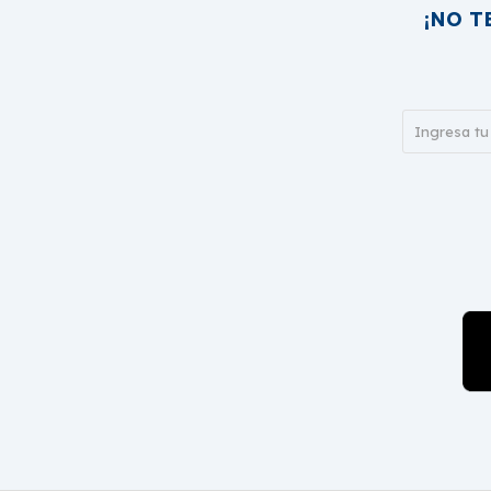
¡NO T