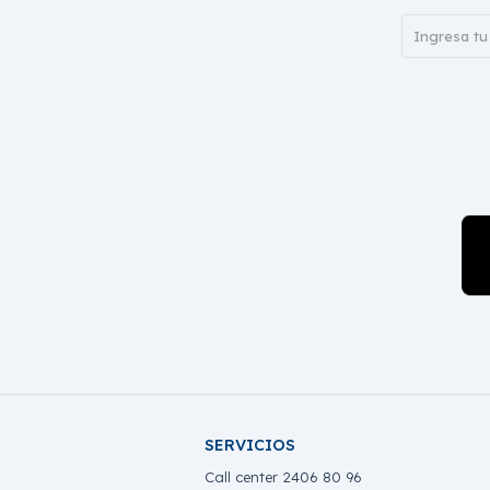
SERVICIOS
Call center 2406 80 96