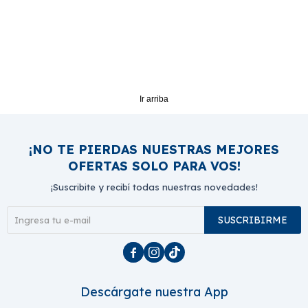
Ir arriba
¡NO TE PIERDAS NUESTRAS MEJORES
OFERTAS SOLO PARA VOS!
¡Suscribite y recibí todas nuestras novedades!
SUSCRIBIRME



Descárgate nuestra App