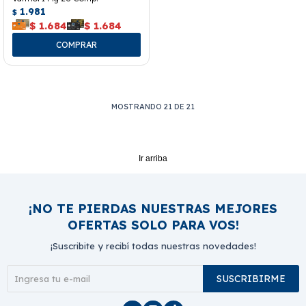
1.981
$
$
1.684
$
1.684
MOSTRANDO
21
DE
21
Ir arriba
¡NO TE PIERDAS NUESTRAS MEJORES
OFERTAS SOLO PARA VOS!
¡Suscribite y recibí todas nuestras novedades!
SUSCRIBIRME