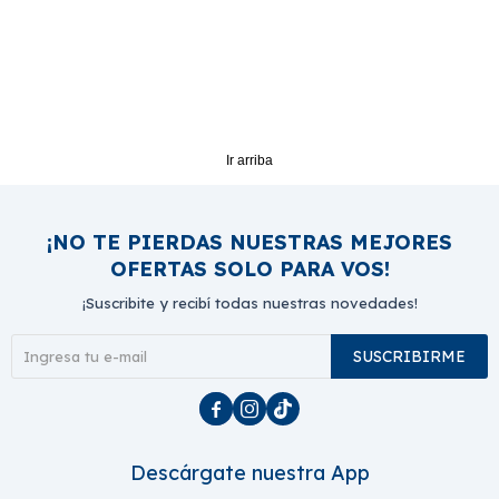
Ir arriba
¡NO TE PIERDAS NUESTRAS MEJORES
OFERTAS SOLO PARA VOS!
¡Suscribite y recibí todas nuestras novedades!
SUSCRIBIRME



Descárgate nuestra App