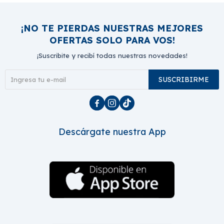
¡NO TE PIERDAS NUESTRAS MEJORES
OFERTAS SOLO PARA VOS!
¡Suscribite y recibí todas nuestras novedades!
SUSCRIBIRME



Descárgate nuestra App