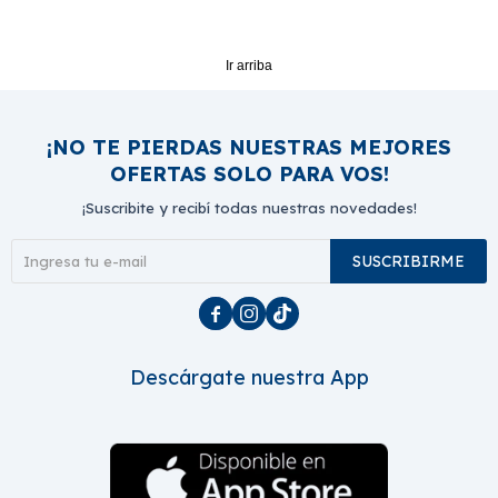
Ir arriba
¡NO TE PIERDAS NUESTRAS MEJORES
OFERTAS SOLO PARA VOS!
¡Suscribite y recibí todas nuestras novedades!
SUSCRIBIRME



Descárgate nuestra App