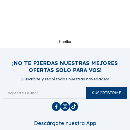
Ir arriba
¡NO TE PIERDAS NUESTRAS MEJORES
OFERTAS SOLO PARA VOS!
¡Suscribite y recibí todas nuestras novedades!
SUSCRIBIRME



Descárgate nuestra App