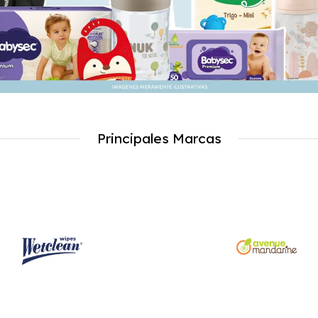
Principales Marcas