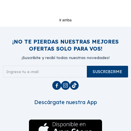
Ir arriba
¡NO TE PIERDAS NUESTRAS MEJORES
OFERTAS SOLO PARA VOS!
¡Suscribite y recibí todas nuestras novedades!
SUSCRIBIRME



Descárgate nuestra App