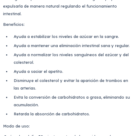
expulsarla de manera natural regulando el funcionamiento
intestinal.
Beneficios:
Ayuda a estabilizar los niveles de azúcar en la sangre.
Ayuda a mantener una eliminación intestinal sana y regular.
Ayuda a normalizar los niveles sanguíneos del azúcar y del
colesterol.
Ayuda a saciar el apetito.
Disminuye el colesterol y evitar la aparición de trombos en
las arterias.
Evita la conversión de carbohidratos a grasa, eliminando su
acumulación.
Retarda la absorción de carbohidratos.
Modo de uso: