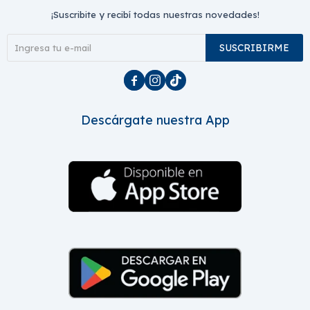
¡Suscribite y recibí todas nuestras novedades!
SUSCRIBIRME



Descárgate nuestra App