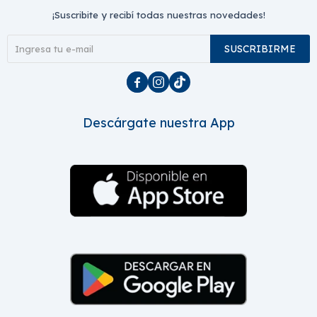
¡Suscribite y recibí todas nuestras novedades!
SUSCRIBIRME



Descárgate nuestra App