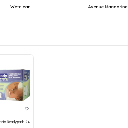
Wetclean
Avenue Mandarine
ario Readypads 24