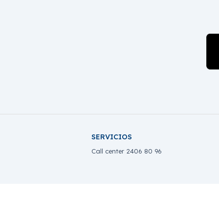
SERVICIOS
Call center 2406 80 96