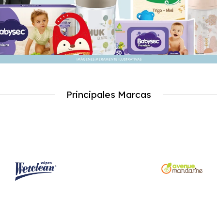
Principales Marcas