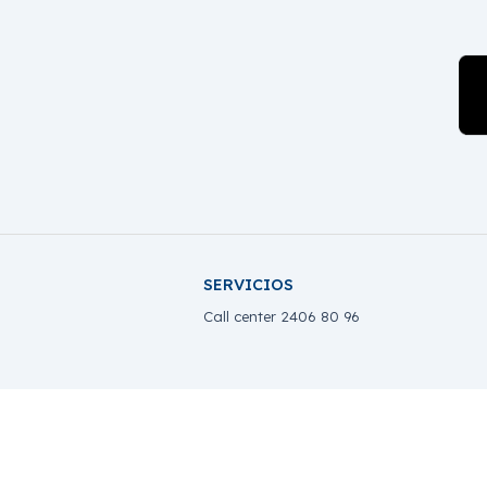
SERVICIOS
Call center 2406 80 96