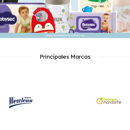
Principales Marcas