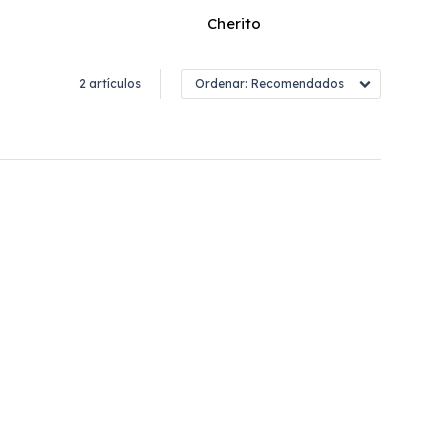
Cherito
2 artículos
Recomendados