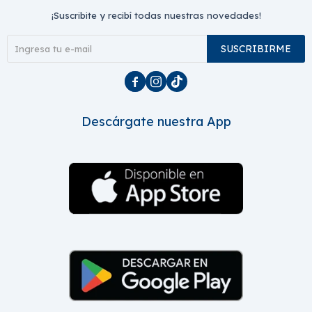
¡Suscribite y recibí todas nuestras novedades!
SUSCRIBIRME



Descárgate nuestra App