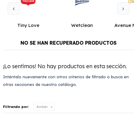
Tiny Love
Wetclean
Avenue M
NO SE HAN RECUPERADO PRODUCTOS
¡Lo sentimos! No hay productos en esta sección.
Inténtalo nuevamente con otros criterios de filtrado o busca en
otras secciones de nuestro catálogo.
Filtrando por:
Amber