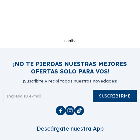
Ir arriba
¡NO TE PIERDAS NUESTRAS MEJORES
OFERTAS SOLO PARA VOS!
¡Suscribite y recibí todas nuestras novedades!
SUSCRIBIRME



Descárgate nuestra App