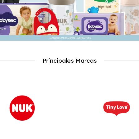
Principales Marcas