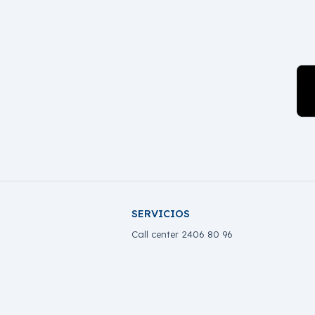
SERVICIOS
Call center 2406 80 96