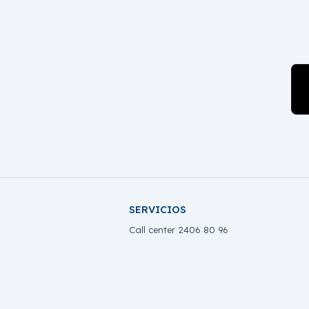
SERVICIOS
Call center 2406 80 96