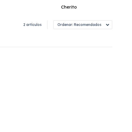
Cherito
2 artículos
Recomendados