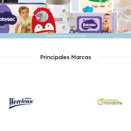
Principales Marcas