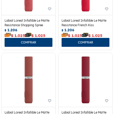
Labial Loreal Infallible Le Matte
Labial Loreal Infallible Le Matte
Resistance Shopping Spree
Resistance French Kiss
1.206
1.206
$
$
$
1.025
$
1.025
$
1.025
$
1.025
Labial Loreal Infallible Le Matte
Labial Loreal Infallible Le Matte