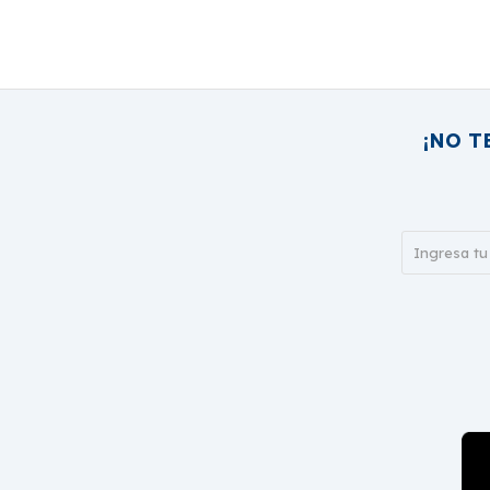
¡NO T