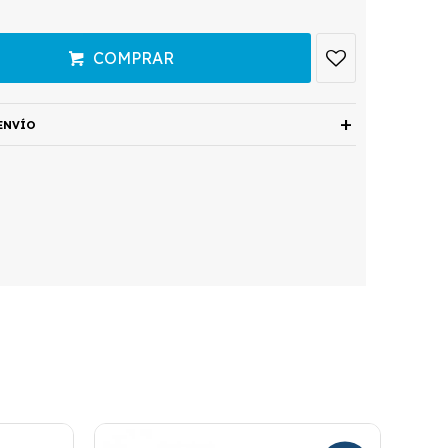
COMPRAR
ENVÍO