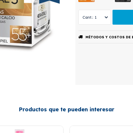
1
MÉTODOS Y COSTOS DE 
Productos que te pueden interesar