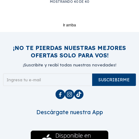
MOSTRANDO
40
DE
40
Ir arriba
¡NO TE PIERDAS NUESTRAS MEJORES
OFERTAS SOLO PARA VOS!
¡Suscribite y recibí todas nuestras novedades!
SUSCRIBIRME



Descárgate nuestra App