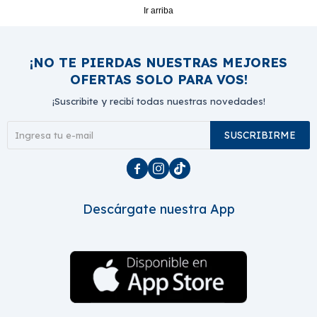
Ir arriba
¡NO TE PIERDAS NUESTRAS MEJORES
OFERTAS SOLO PARA VOS!
¡Suscribite y recibí todas nuestras novedades!
SUSCRIBIRME



Descárgate nuestra App