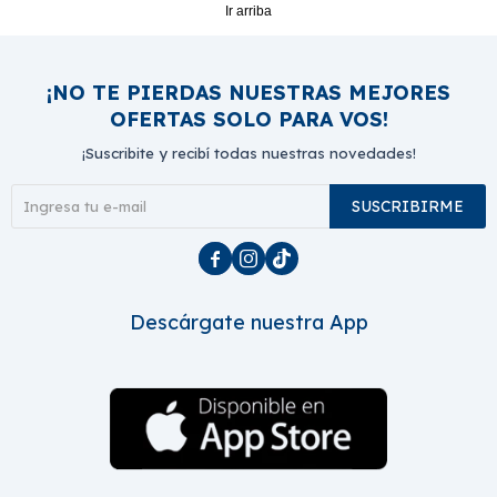
Ir arriba
¡NO TE PIERDAS NUESTRAS MEJORES
OFERTAS SOLO PARA VOS!
¡Suscribite y recibí todas nuestras novedades!
SUSCRIBIRME



Descárgate nuestra App