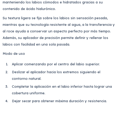
manteniendo los labios cómodos e hidratados gracias a su
contenido de ácido hialurónico.
Su textura ligera se fija sobre los labios sin sensación pesada,
mientras que su tecnología resistente al agua, a la transferencia y
al roce ayuda a conservar un aspecto perfecto por más tiempo.
Además, su aplicador de precisión permite definir y rellenar los
labios con facilidad en una sola pasada.
Modo de uso
Aplicar comenzando por el centro del labio superior.
Deslizar el aplicador hacia los extremos siguiendo el
contorno natural.
Completar la aplicación en el labio inferior hasta lograr una
cobertura uniforme.
Dejar secar para obtener máxima duración y resistencia.