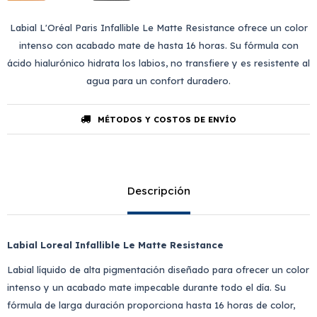
Labial L'Oréal Paris Infallible Le Matte Resistance ofrece un color
intenso con acabado mate de hasta 16 horas. Su fórmula con
ácido hialurónico hidrata los labios, no transfiere y es resistente al
agua para un confort duradero.
MÉTODOS Y COSTOS DE ENVÍO
Descripción
Labial Loreal Infallible Le Matte Resistance
Labial líquido de alta pigmentación diseñado para ofrecer un color
intenso y un acabado mate impecable durante todo el día. Su
fórmula de larga duración proporciona hasta 16 horas de color,