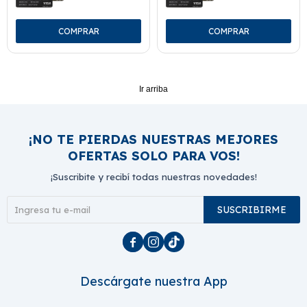
Ir arriba
¡NO TE PIERDAS NUESTRAS MEJORES
OFERTAS SOLO PARA VOS!
¡Suscribite y recibí todas nuestras novedades!
SUSCRIBIRME



Descárgate nuestra App