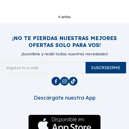
Ir arriba
¡NO TE PIERDAS NUESTRAS MEJORES
OFERTAS SOLO PARA VOS!
¡Suscribite y recibí todas nuestras novedades!
SUSCRIBIRME



Descárgate nuestra App