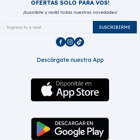
OFERTAS SOLO PARA VOS!
¡Suscribite y recibí todas nuestras novedades!
SUSCRIBIRME



Descárgate nuestra App