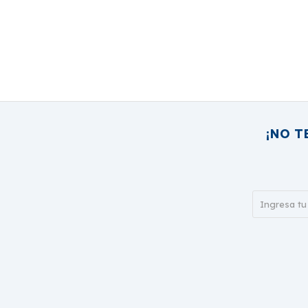
¡NO T