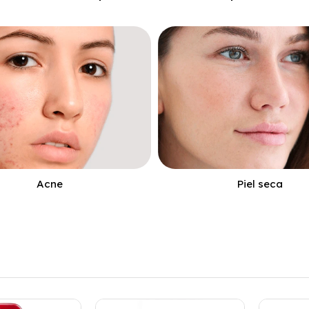
Acne
Piel seca