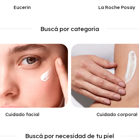
Eucerin
La Roche Posay
Buscá por categoria
Cuidado facial
Cuidado corporal
Buscá por necesidad de tu piel