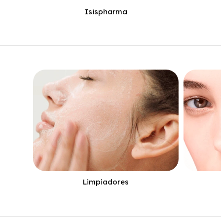
Isispharma
Limpiadores