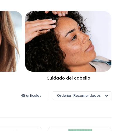
Cuidado del cabello
45 artículos
Recomendados