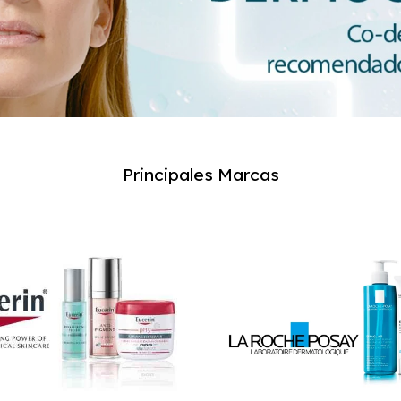
Principales Marcas