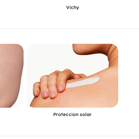
Vichy
Proteccion solar