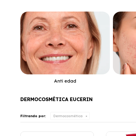
Anti edad
DERMOCOSMÉTICA EUCERIN
Filtrando por:
Dermocosmética