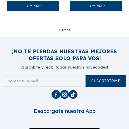
Ir arriba
¡NO TE PIERDAS NUESTRAS MEJORES
OFERTAS SOLO PARA VOS!
¡Suscribite y recibí todas nuestras novedades!
SUSCRIBIRME



Descárgate nuestra App