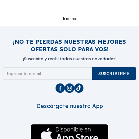
Ir arriba
¡NO TE PIERDAS NUESTRAS MEJORES
OFERTAS SOLO PARA VOS!
¡Suscribite y recibí todas nuestras novedades!
SUSCRIBIRME



Descárgate nuestra App